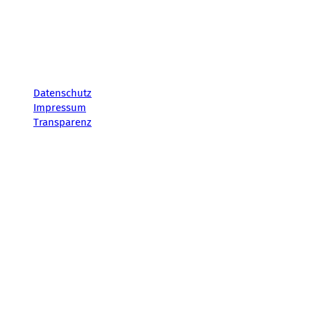
Datenschutz
Impressum
Transparenz