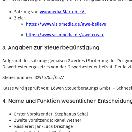
Satzung von
visiomedia Startup e.V.
Ziele:
https://www.visiomedia.de/#we-believe
https://www.visiomedia.de/#we-create
3.
Angaben zur Steuerbegünstigung
Aufgrund des satzungsgemäßen Zweckes (Förderung der Religion) 
Gewerbesteuergesetzes von der Gewerbesteuer befreit. Der letzt
Steuernummer: 329/5755/0577
Kasse wird geprüft von: Löwen Steuerberatungs GmbH – Schnee
4. Name und Funktion wesentlicher Entscheidun
Erster Vorsitzender: Stephanus Schäl
Zweite Vorsitzende: Rahel Wesner
Kassierer: Jan-Luca Drexhage