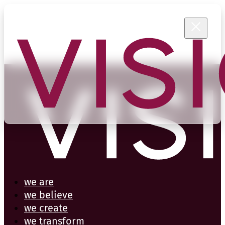
we are
we believe
we create
we transform